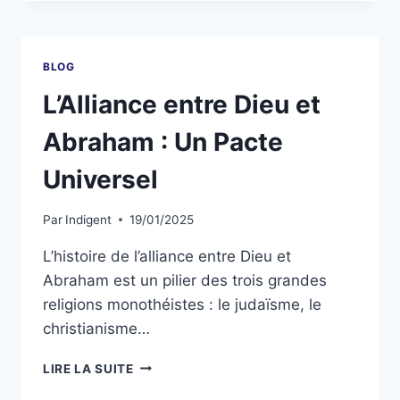
BLOG
L’Alliance entre Dieu et
Abraham : Un Pacte
Universel
Par
Indigent
19/01/2025
L’histoire de l’alliance entre Dieu et
Abraham est un pilier des trois grandes
religions monothéistes : le judaïsme, le
christianisme…
LIRE LA SUITE