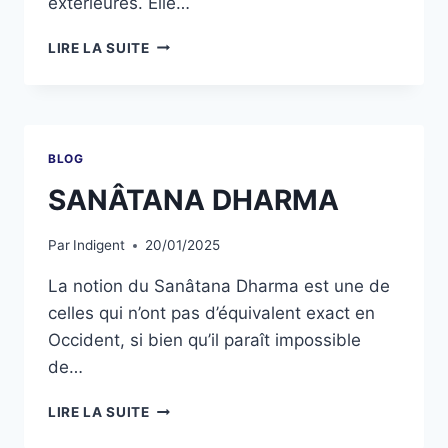
extérieures. Elle…
LIRE LA SUITE
BLOG
SANÂTANA DHARMA
Par
Indigent
20/01/2025
La notion du Sanâtana Dharma est une de
celles qui n’ont pas d’équivalent exact en
Occident, si bien qu’il paraît impossible
de…
LIRE LA SUITE