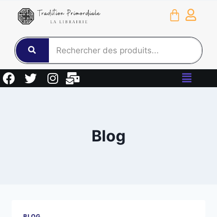
Blog
BLOG