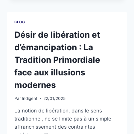
BLOG
Désir de libération et
d’émancipation : La
Tradition Primordiale
face aux illusions
modernes
Par
Indigent
22/01/2025
La notion de libération, dans le sens
traditionnel, ne se limite pas à un simple
affranchissement des contraintes