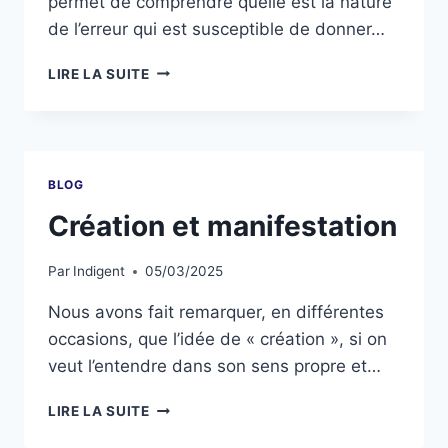
permet de comprendre quelle est la nature
de l’erreur qui est susceptible de donner…
LIRE LA SUITE
BLOG
Création et manifestation
Par
Indigent
05/03/2025
Nous avons fait remarquer, en différentes
occasions, que l’idée de « création », si on
veut l’entendre dans son sens propre et…
LIRE LA SUITE