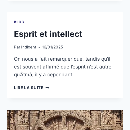
BLOG
Esprit et intellect
Par
Indigent
16/01/2025
On nous a fait remarquer que, tandis qu’il
est souvent affirmé que l’esprit n’est autre
qu’Âtmâ, il y a cependant…
LIRE LA SUITE