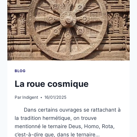
BLOG
La roue cosmique
Par
Indigent
16/01/2025
Dans certains ouvrages se rattachant à
la tradition hermétique, on trouve
mentionné le ternaire Deus, Homo, Rota,
c’est-à-dire que, dans le ternaire…