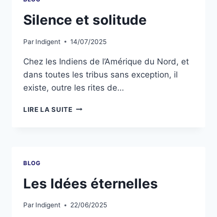
Silence et solitude
Par
Indigent
14/07/2025
Chez les Indiens de l’Amérique du Nord, et
dans toutes les tribus sans exception, il
existe, outre les rites de…
LIRE LA SUITE
BLOG
Les Idées éternelles
Par
Indigent
22/06/2025