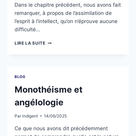
Dans le chapitre précédent, nous avons fait
remarquer, à propos de l’assimilation de
l’esprit à l’intellect, qu’on n’éprouve aucune
difficulté…
LIRE LA SUITE
BLOG
Monothéisme et
angélologie
Par
Indigent
14/06/2025
Ce que nous avons dit précédemment