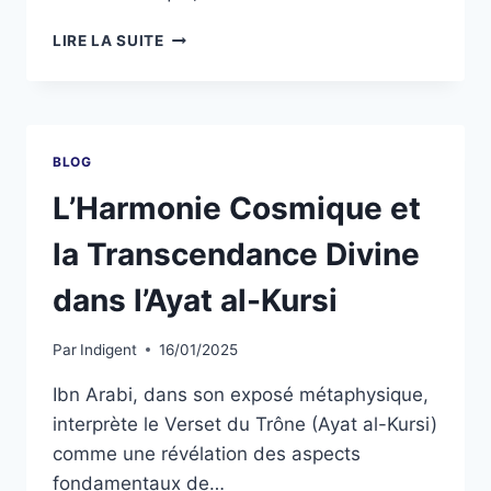
LIRE LA SUITE
BLOG
L’Harmonie Cosmique et
la Transcendance Divine
dans l’Ayat al-Kursi
Par
Indigent
16/01/2025
Ibn Arabi, dans son exposé métaphysique,
interprète le Verset du Trône (Ayat al-Kursi)
comme une révélation des aspects
fondamentaux de…