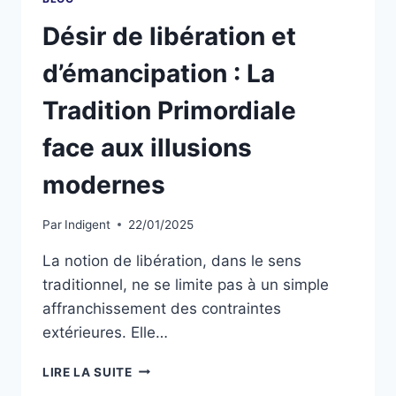
Désir de libération et
d’émancipation : La
Tradition Primordiale
face aux illusions
modernes
Par
Indigent
22/01/2025
La notion de libération, dans le sens
traditionnel, ne se limite pas à un simple
affranchissement des contraintes
extérieures. Elle…
LIRE LA SUITE