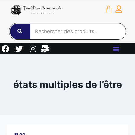
états multiples de l’être
BLOG