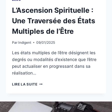
L’Ascension Spirituelle :
Une Traversée des États
Multiples de l’Être
Par
Indigent
09/01/2025
Les états multiples de l’être désignent les
degrés ou modalités d’existence que l’être
peut actualiser en progressant dans sa
réalisation…
LIRE LA SUITE